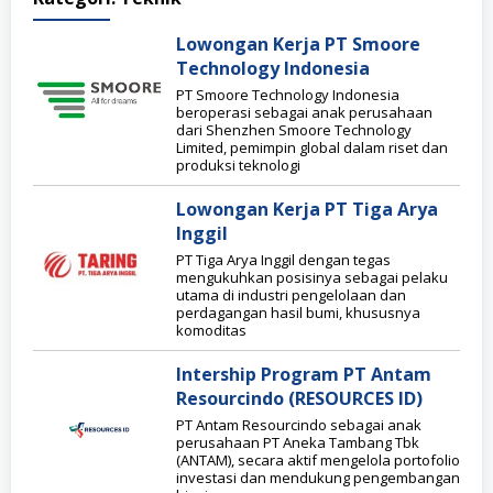
Lowongan Kerja PT Smoore
Technology Indonesia
PT Smoore Technology Indonesia
beroperasi sebagai anak perusahaan
dari Shenzhen Smoore Technology
Limited, pemimpin global dalam riset dan
produksi teknologi
Lowongan Kerja PT Tiga Arya
Inggil
PT Tiga Arya Inggil dengan tegas
mengukuhkan posisinya sebagai pelaku
utama di industri pengelolaan dan
perdagangan hasil bumi, khususnya
komoditas
Intership Program PT Antam
Resourcindo (RESOURCES ID)
PT Antam Resourcindo sebagai anak
perusahaan PT Aneka Tambang Tbk
(ANTAM), secara aktif mengelola portofolio
investasi dan mendukung pengembangan