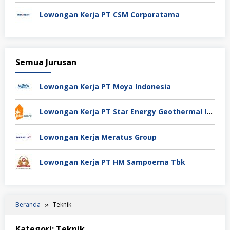
Lowongan Kerja PT CSM Corporatama
Semua Jurusan
Lowongan Kerja PT Moya Indonesia
Lowongan Kerja PT Star Energy Geothermal Indonesia
Lowongan Kerja Meratus Group
Lowongan Kerja PT HM Sampoerna Tbk
Beranda
Teknik
Kategori:
Teknik