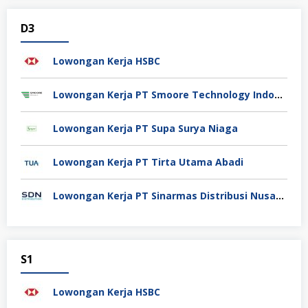
D3
Lowongan Kerja HSBC
Lowongan Kerja PT Smoore Technology Indonesia
Lowongan Kerja PT Supa Surya Niaga
Lowongan Kerja PT Tirta Utama Abadi
Lowongan Kerja PT Sinarmas Distribusi Nusantara
S1
Lowongan Kerja HSBC