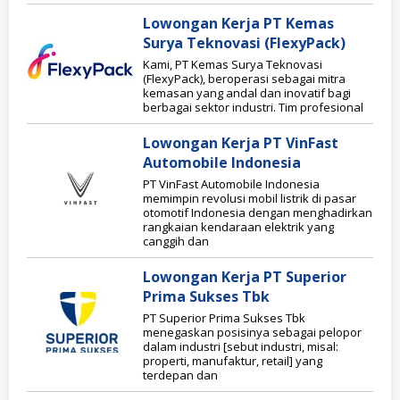
Lowongan Kerja PT Kemas
Surya Teknovasi (FlexyPack)
Kami, PT Kemas Surya Teknovasi
(FlexyPack), beroperasi sebagai mitra
kemasan yang andal dan inovatif bagi
berbagai sektor industri. Tim profesional
Lowongan Kerja PT VinFast
Automobile Indonesia
PT VinFast Automobile Indonesia
memimpin revolusi mobil listrik di pasar
otomotif Indonesia dengan menghadirkan
rangkaian kendaraan elektrik yang
canggih dan
Lowongan Kerja PT Superior
Prima Sukses Tbk
PT Superior Prima Sukses Tbk
menegaskan posisinya sebagai pelopor
dalam industri [sebut industri, misal:
properti, manufaktur, retail] yang
terdepan dan