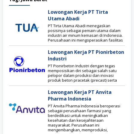
Lowongan Kerja PT Tirta
Utama Abadi
PT Tirta Utama Abadi menegaskan
posisinya sebagai pemain utama dalam
industri air minum kemasan di Indonesia.
Perusahaan ini mengoperasikan fasilitas
Lowongan Kerja PT Pionirbeton
Industri
PT Pionirbeton Industri dengan tegas
memposisikan diri sebagai salah satu
pelopor dalam produksi dan inovasi
produk beton pracetak (precast) serta
Lowongan Kerja PT Anvita
Pharma Indonesia
PT Anvita Pharma Indonesia beroperasi
sebagai perusahaan farmasi yang
berdedikasi untuk meningkatkan
kesehatan dan kesejahteraan
masyarakat. Perusahaan ini
mengembangkan, memproduksi,