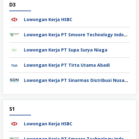
D3
Lowongan Kerja HSBC
Lowongan Kerja PT Smoore Technology Indonesia
Lowongan Kerja PT Supa Surya Niaga
Lowongan Kerja PT Tirta Utama Abadi
Lowongan Kerja PT Sinarmas Distribusi Nusantara
S1
Lowongan Kerja HSBC
Lowongan Kerja PT Smoore Technology Indonesia