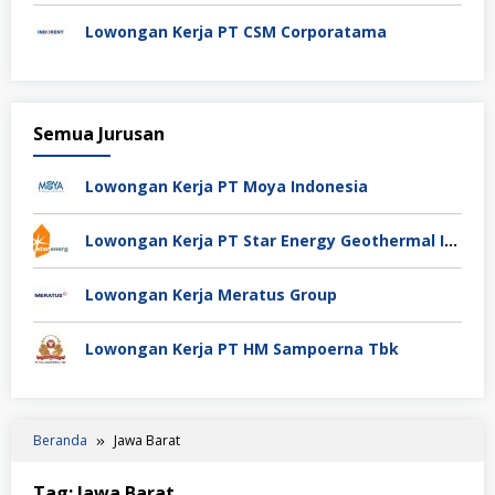
Lowongan Kerja PT CSM Corporatama
Semua Jurusan
Lowongan Kerja PT Moya Indonesia
Lowongan Kerja PT Star Energy Geothermal Indonesia
Lowongan Kerja Meratus Group
Lowongan Kerja PT HM Sampoerna Tbk
Beranda
Jawa Barat
Tag:
Jawa Barat