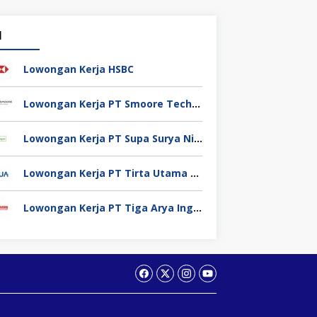
1
Lowongan Kerja HSBC
Lowongan Kerja PT Smoore Technology Indonesia
Lowongan Kerja PT Supa Surya Niaga
Lowongan Kerja PT Tirta Utama Abadi
Lowongan Kerja PT Tiga Arya Inggil