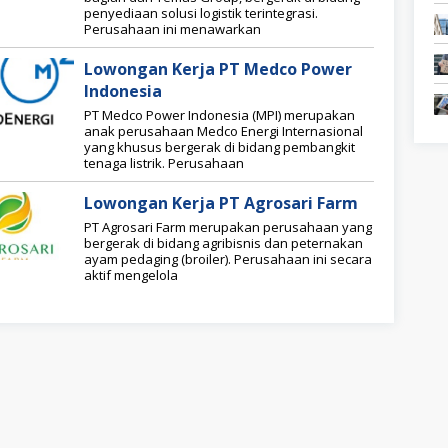
penyediaan solusi logistik terintegrasi.
Perusahaan ini menawarkan
Lowongan Kerja PT Medco Power
Indonesia
PT Medco Power Indonesia (MPI) merupakan
anak perusahaan Medco Energi Internasional
yang khusus bergerak di bidang pembangkit
tenaga listrik. Perusahaan
Lowongan Kerja PT Agrosari Farm
PT Agrosari Farm merupakan perusahaan yang
bergerak di bidang agribisnis dan peternakan
ayam pedaging (broiler). Perusahaan ini secara
aktif mengelola