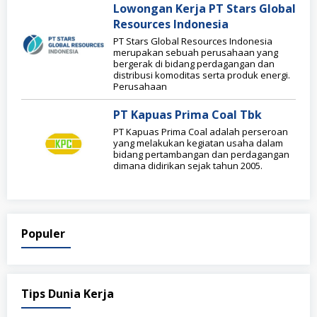
Lowongan Kerja PT Stars Global
Resources Indonesia
PT Stars Global Resources Indonesia
merupakan sebuah perusahaan yang
bergerak di bidang perdagangan dan
distribusi komoditas serta produk energi.
Perusahaan
PT Kapuas Prima Coal Tbk
PT Kapuas Prima Coal adalah perseroan
yang melakukan kegiatan usaha dalam
bidang pertambangan dan perdagangan
dimana didirikan sejak tahun 2005.
Populer
Tips Dunia Kerja