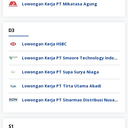
Lowongan Kerja PT Mikatasa Agung
D3
Lowongan Kerja HSBC
Lowongan Kerja PT Smoore Technology Indonesia
Lowongan Kerja PT Supa Surya Niaga
Lowongan Kerja PT Tirta Utama Abadi
Lowongan Kerja PT Sinarmas Distribusi Nusantara
S1