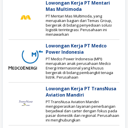
Lowongan Kerja PT Mentari
Mas Multimoda
PT Mentari Mas Multimoda, yang
merupakan bagian dari Temas Group,
bergerak di bidang penyediaan solusi
logistik terintegrasi. Perusahaan ini
menawarkan
Lowongan Kerja PT Medco
Power Indonesia
PT Medco Power Indonesia (MPI)
merupakan anak perusahaan Medco
Energi Internasional yang khusus
bergerak di bidang pembangkit tenaga
listrik. Perusahaan
Lowongan Kerja PT TransNusa
Aviation Mandiri
PT TransNusa Aviation Mandiri
mengoperasikan layanan penerbangan
berjadwal dan carter dengan fokus pada
pasar domestik dan regional. Perusahaan
ini menghubungkan