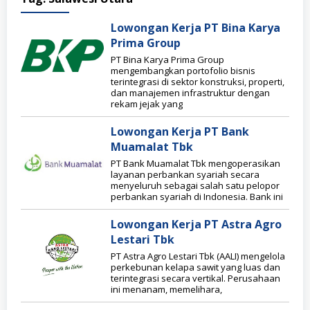
Lowongan Kerja PT Bina Karya
Prima Group
PT Bina Karya Prima Group
mengembangkan portofolio bisnis
terintegrasi di sektor konstruksi, properti,
dan manajemen infrastruktur dengan
rekam jejak yang
Lowongan Kerja PT Bank
Muamalat Tbk
PT Bank Muamalat Tbk mengoperasikan
layanan perbankan syariah secara
menyeluruh sebagai salah satu pelopor
perbankan syariah di Indonesia. Bank ini
Lowongan Kerja PT Astra Agro
Lestari Tbk
PT Astra Agro Lestari Tbk (AALI) mengelola
perkebunan kelapa sawit yang luas dan
terintegrasi secara vertikal. Perusahaan
ini menanam, memelihara,