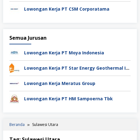
Lowongan Kerja PT CSM Corporatama
Semua Jurusan
Lowongan Kerja PT Moya Indonesia
Lowongan Kerja PT Star Energy Geothermal Indonesia
Lowongan Kerja Meratus Group
Lowongan Kerja PT HM Sampoerna Tbk
Beranda
Sulawesi Utara
Tag:
Sulawesi Utara