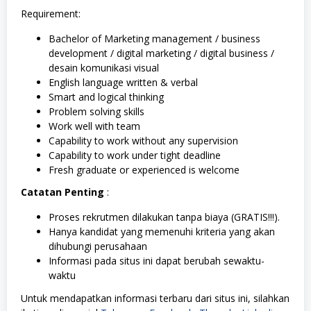
Requirement:
Bachelor of Marketing management / business
development / digital marketing / digital business /
desain komunikasi visual
English language written & verbal
Smart and logical thinking
Problem solving skills
Work well with team
Capability to work without any supervision
Capability to work under tight deadline
Fresh graduate or experienced is welcome
Catatan Penting
:
Proses rekrutmen dilakukan tanpa biaya (GRATIS!!!).
Hanya kandidat yang memenuhi kriteria yang akan
dihubungi perusahaan
Informasi pada situs ini dapat berubah sewaktu-
waktu
Untuk mendapatkan informasi terbaru dari situs ini, silahkan