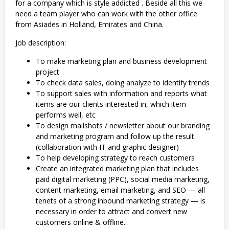
for a company which is style addicted . Beside all this we
need a team player who can work with the other office
from Asiades in Holland, Emirates and China.
Job description:
To make marketing plan and business development
project
To check data sales, doing analyze to identify trends
To support sales with information and reports what
items are our clients interested in, which item
performs well, etc
To design mailshots / newsletter about our branding
and marketing program and follow up the result
(collaboration with IT and graphic designer)
To help developing strategy to reach customers
Create an integrated marketing plan that includes
paid digital marketing (PPC), social media marketing,
content marketing, email marketing, and SEO — all
tenets of a strong inbound marketing strategy — is
necessary in order to attract and convert new
customers online & offline.