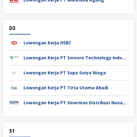
D3
Lowongan Kerja HSBC
Lowongan Kerja PT Smoore Technology Indonesia
Lowongan Kerja PT Supa Surya Niaga
Lowongan Kerja PT Tirta Utama Abadi
Lowongan Kerja PT Sinarmas Distribusi Nusantara
S1