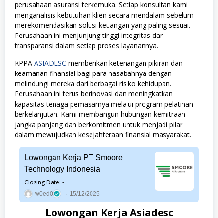
perusahaan asuransi terkemuka. Setiap konsultan kami
menganalisis kebutuhan klien secara mendalam sebelum
merekomendasikan solusi keuangan yang paling sesuai.
Perusahaan ini menjunjung tinggi integritas dan
transparansi dalam setiap proses layanannya.
KPPA
ASIADESC
memberikan ketenangan pikiran dan
keamanan finansial bagi para nasabahnya dengan
melindungi mereka dari berbagai risiko kehidupan.
Perusahaan ini terus berinovasi dan meningkatkan
kapasitas tenaga pemasarnya melalui program pelatihan
berkelanjutan. Kami membangun hubungan kemitraan
jangka panjang dan berkomitmen untuk menjadi pilar
dalam mewujudkan kesejahteraan finansial masyarakat.
Lowongan Kerja PT Smoore
Technology Indonesia
Closing Date: -
w0ed0
15/12/2025
Lowongan Kerja Asiadesc