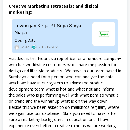
Creative Marketing (strategist and digital
marketing)
Lowongan Kerja PT Supa Surya
Niaga
Closing Date: -
w0ed0
15/12/2025
Asiadesc is the Indonesia rep office for a furniture company
who has worldwide customers who share the passion for
design and lifestyle products . We have in our team based in
Surabaya a need for a person who can analyze the data
which we have in our system to advice the product
development team what is hot and what not and inform
the sales who is performing well with what item so what is
on trend and the winner up what is on the way down .
Beside this we been asked to do mailshots regularly where
we again use our database . Skills you need to have is for
sure a marketing background in education and if have
experience even better , creative mind as we are working