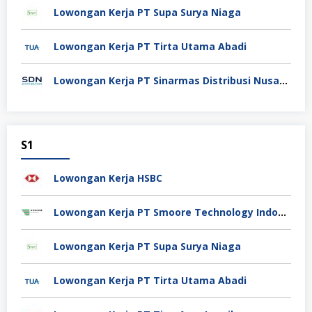
Lowongan Kerja PT Supa Surya Niaga
Lowongan Kerja PT Tirta Utama Abadi
Lowongan Kerja PT Sinarmas Distribusi Nusantara
S1
Lowongan Kerja HSBC
Lowongan Kerja PT Smoore Technology Indonesia
Lowongan Kerja PT Supa Surya Niaga
Lowongan Kerja PT Tirta Utama Abadi