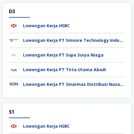
D3
Lowongan Kerja HSBC
Lowongan Kerja PT Smoore Technology Indonesia
Lowongan Kerja PT Supa Surya Niaga
Lowongan Kerja PT Tirta Utama Abadi
Lowongan Kerja PT Sinarmas Distribusi Nusantara
S1
Lowongan Kerja HSBC