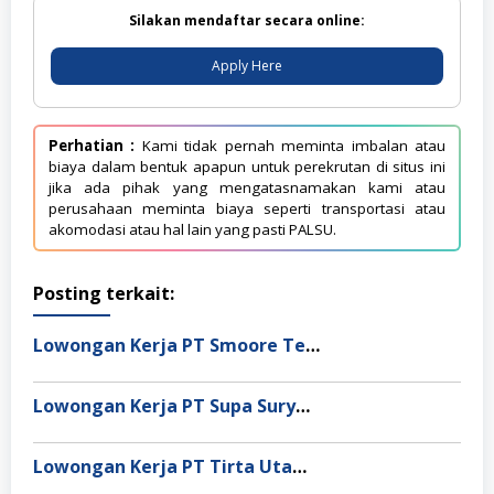
Silakan mendaftar secara online:
Apply Here
Perhatian :
Kami tidak pernah meminta imbalan atau
biaya dalam bentuk apapun untuk perekrutan di situs ini
jika ada pihak yang mengatasnamakan kami atau
perusahaan meminta biaya seperti transportasi atau
akomodasi atau hal lain yang pasti PALSU.
Posting terkait:
Lowongan Kerja PT Smoore Technology Indonesia
Lowongan Kerja PT Supa Surya Niaga
Lowongan Kerja PT Tirta Utama Abadi