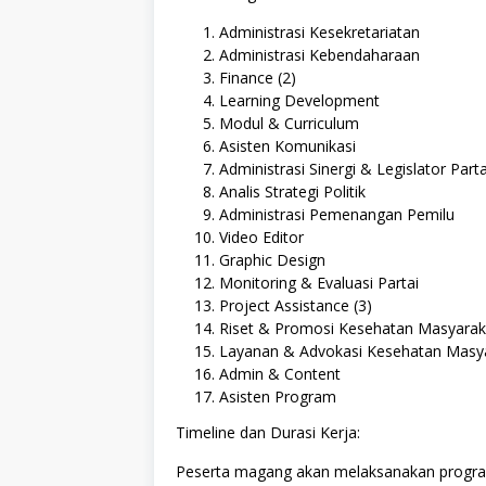
Administrasi Kesekretariatan
Administrasi Kebendaharaan
Finance (2)
Learning Development
Modul & Curriculum
Asisten Komunikasi
Administrasi Sinergi & Legislator Parta
Analis Strategi Politik
Administrasi Pemenangan Pemilu
Video Editor
Graphic Design
Monitoring & Evaluasi Partai
Project Assistance (3)
Riset & Promosi Kesehatan Masyarak
Layanan & Advokasi Kesehatan Masy
Admin & Content
Asisten Program
Timeline dan Durasi Kerja:
Peserta magang akan melaksanakan progra