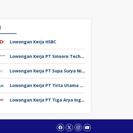
1
Lowongan Kerja HSBC
Lowongan Kerja PT Smoore Technology Indonesia
Lowongan Kerja PT Supa Surya Niaga
Lowongan Kerja PT Tirta Utama Abadi
Lowongan Kerja PT Tiga Arya Inggil