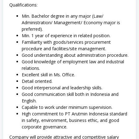
Qualifications:
Min. Bachelor degree in any major (Law/
Administration/ Management/ Economy major is
preferred).
Min. 1 year of experience in related position.
Familiarity with goods/services procurement
procedure and facilities/site management.
Good understanding about administration procedure.
Good knowledge of employment law and industrial
relations.
Excellent skill in Ms. Office.
Detail oriented.
Good interpersonal and leadership skills.
Good communication skill both in Indonesia and
English.
Capable to work under minimum supervision.
High commitment to PT Arutmin Indonesia standard
in safety, environment, business ethic, and good
corporate governance.
Company will provide attractive and competitive salary