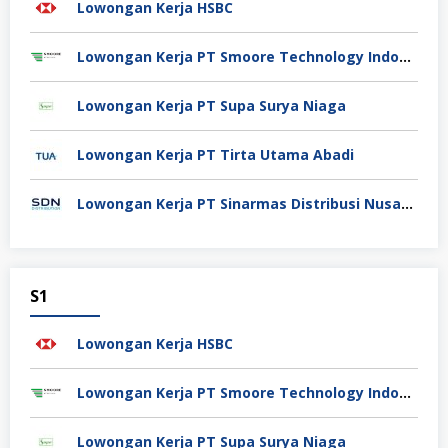
Lowongan Kerja HSBC
Lowongan Kerja PT Smoore Technology Indonesia
Lowongan Kerja PT Supa Surya Niaga
Lowongan Kerja PT Tirta Utama Abadi
Lowongan Kerja PT Sinarmas Distribusi Nusantara
S1
Lowongan Kerja HSBC
Lowongan Kerja PT Smoore Technology Indonesia
Lowongan Kerja PT Supa Surya Niaga