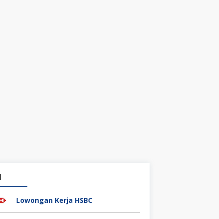
1
Lowongan Kerja HSBC