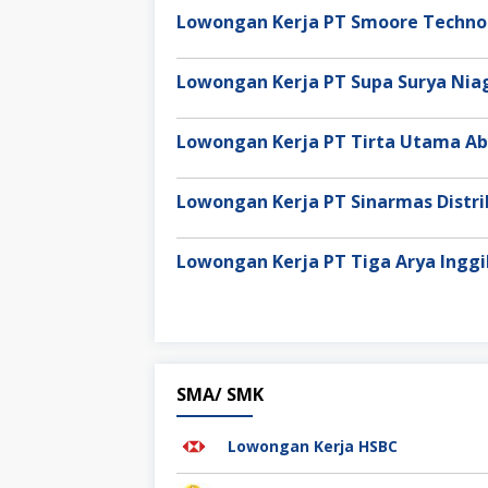
Lowongan Kerja PT Smoore Technol
Lowongan Kerja PT Supa Surya Ni
Lowongan Kerja PT Tirta Utama Ab
Lowongan Kerja PT Sinarmas Distri
Lowongan Kerja PT Tiga Arya Inggi
SMA/ SMK
Lowongan Kerja HSBC