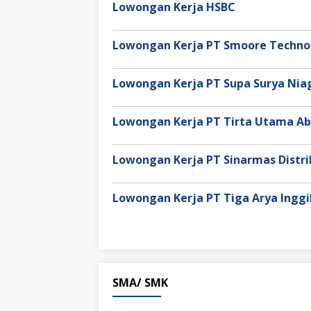
Lowongan Kerja HSBC
Lowongan Kerja PT Smoore Technol
Lowongan Kerja PT Supa Surya Ni
Lowongan Kerja PT Tirta Utama Ab
Lowongan Kerja PT Sinarmas Distri
Lowongan Kerja PT Tiga Arya Inggi
SMA/ SMK