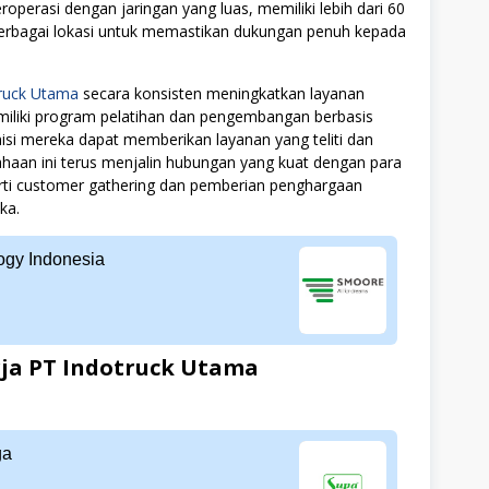
operasi dengan jaringan yang luas, memiliki lebih dari 60
 berbagai lokasi untuk memastikan dukungan penuh kepada
ruck Utama
secara konsisten meningkatkan layanan
miliki program pelatihan dan pengembangan berbasis
isi mereka dapat memberikan layanan yang teliti dan
haan ini terus menjalin hubungan yang kuat dengan para
perti customer gathering dan pemberian penghargaan
ka.
gy Indonesia
ja PT Indotruck Utama
ga