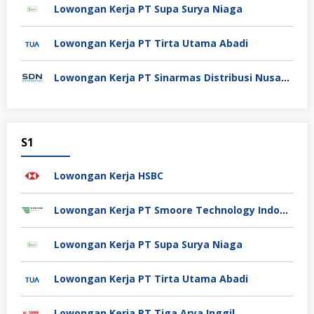
Lowongan Kerja PT Supa Surya Niaga
Lowongan Kerja PT Tirta Utama Abadi
Lowongan Kerja PT Sinarmas Distribusi Nusantara
S1
Lowongan Kerja HSBC
Lowongan Kerja PT Smoore Technology Indonesia
Lowongan Kerja PT Supa Surya Niaga
Lowongan Kerja PT Tirta Utama Abadi
Lowongan Kerja PT Tiga Arya Inggil