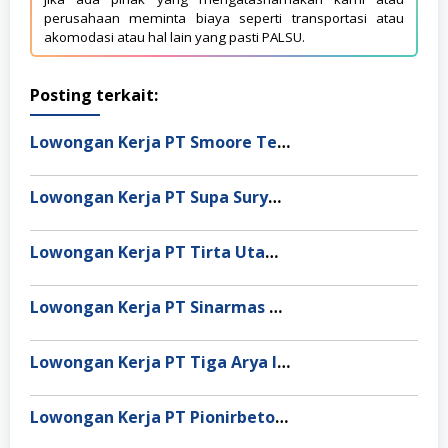
perusahaan meminta biaya seperti transportasi atau
akomodasi atau hal lain yang pasti PALSU.
Posting terkait:
Lowongan Kerja PT Smoore Technology Indonesia
Lowongan Kerja PT Supa Surya Niaga
Lowongan Kerja PT Tirta Utama Abadi
Lowongan Kerja PT Sinarmas Distribusi Nusantara
Lowongan Kerja PT Tiga Arya Inggil
Lowongan Kerja PT Pionirbeton Industri