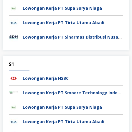
Lowongan Kerja PT Supa Surya Niaga
Lowongan Kerja PT Tirta Utama Abadi
Lowongan Kerja PT Sinarmas Distribusi Nusantara
S1
Lowongan Kerja HSBC
Lowongan Kerja PT Smoore Technology Indonesia
Lowongan Kerja PT Supa Surya Niaga
Lowongan Kerja PT Tirta Utama Abadi