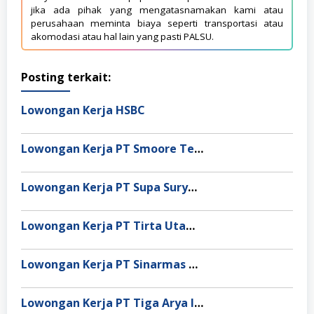
jika ada pihak yang mengatasnamakan kami atau
perusahaan meminta biaya seperti transportasi atau
akomodasi atau hal lain yang pasti PALSU.
Posting terkait:
Lowongan Kerja HSBC
Lowongan Kerja PT Smoore Technology Indonesia
Lowongan Kerja PT Supa Surya Niaga
Lowongan Kerja PT Tirta Utama Abadi
Lowongan Kerja PT Sinarmas Distribusi Nusantara
Lowongan Kerja PT Tiga Arya Inggil