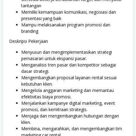
tantangan
Memiliki kemampuan komunikasi, negosiasi dan
presentasi yang baik
Mampu melaksanakan program promosi dan
branding
Deskripsi Pekerjaan
Menyusun dan mengimplementasikan strategi
pemasaran untuk ekspansi pasar.
Menganalisis tren pasar dan kompetitor sebagai
dasar strategi.
Mengembangkan proposal layanan rental sesuai
kebutuhan klien.
Mengelola anggaran marketing dan memantau
efektivitas biaya promosi.
Menjalankan kampanye digital marketing, event
promosi, dan kemitraan strategis.
Menjaga dan mengembangkan hubungan dengan
klien.
Membina, mengarahkan, dan mengembangkan tim
marketing car rental.