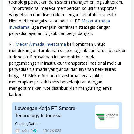
teknologi pelacakan dan sistem manajemen logistik terkini.
Tim profesional mereka memberikan solusi transportasi
yang efisien dan disesuaikan dengan kebutuhan spesifik
klien dari berbagai sektor industri. PT
Mekar Armada
Investama
juga menjalin kemitraan strategis dengan
penyedia layanan logistik dan pergudangan.
PT
Mekar Armada Investama
berkomitmen untuk
mendukung pertumbuhan sektor logistik dan rantai pasok di
Indonesia. Perusahaan ini berkontribusi pada
pengembangan infrastruktur transportasi nasional melalui
penyediaan armada yang andal dan layanan berkualitas
tinggi. PT Mekar Armada Investama secara aktif
menerapkan praktik bisnis berkelanjutan dengan
mengoptimalkan rute distribusi dan mengurangi emisi
karbon.
Lowongan Kerja PT Smoore
Technology Indonesia
Closing Date: -
w0ed0
15/12/2025