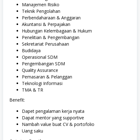
Manajemen Risiko
Teknik Pengolahan
Perbendaharaan & Anggaran
Akuntansi & Perpajakan
Hubungan Kelembagaan & Hukum
Penelitian & Pengembangan
Sekretariat Perusahaan
Budidaya
Operasional SDM
Pengembangan SDM
Quality Assurance
Pemasaran & Pelanggan
Teknologi Informasi
TMA & TR
Benefit:
Dapet pengalaman kerja nyata
Dapat mentor yang supportive
Nambah value buat CV & portofolio
Uang saku