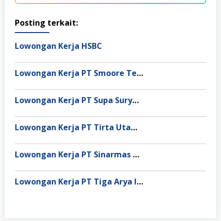
Posting terkait:
Lowongan Kerja HSBC
Lowongan Kerja PT Smoore Technology Indonesia
Lowongan Kerja PT Supa Surya Niaga
Lowongan Kerja PT Tirta Utama Abadi
Lowongan Kerja PT Sinarmas Distribusi Nusantara
Lowongan Kerja PT Tiga Arya Inggil