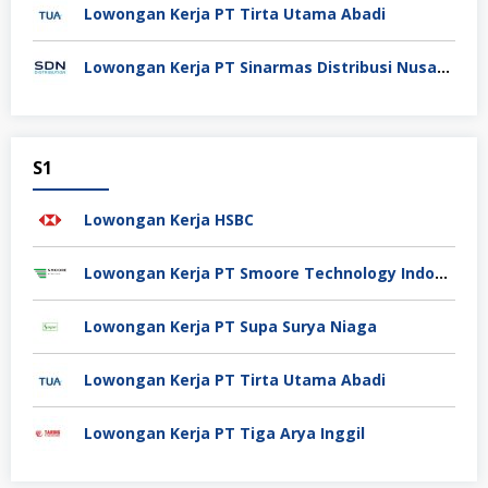
Lowongan Kerja PT Tirta Utama Abadi
Lowongan Kerja PT Sinarmas Distribusi Nusantara
S1
Lowongan Kerja HSBC
Lowongan Kerja PT Smoore Technology Indonesia
Lowongan Kerja PT Supa Surya Niaga
Lowongan Kerja PT Tirta Utama Abadi
Lowongan Kerja PT Tiga Arya Inggil