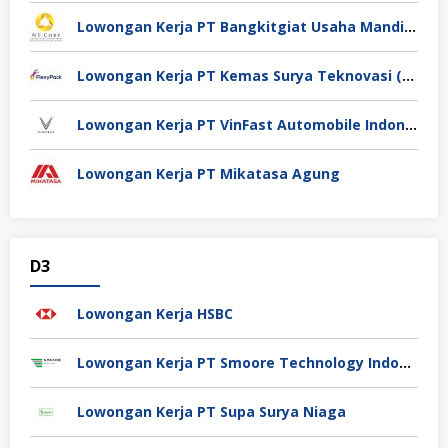
Lowongan Kerja PT Bangkitgiat Usaha Mandiri (NT Corp)
Lowongan Kerja PT Kemas Surya Teknovasi (FlexyPack)
Lowongan Kerja PT VinFast Automobile Indonesia
Lowongan Kerja PT Mikatasa Agung
D3
Lowongan Kerja HSBC
Lowongan Kerja PT Smoore Technology Indonesia
Lowongan Kerja PT Supa Surya Niaga