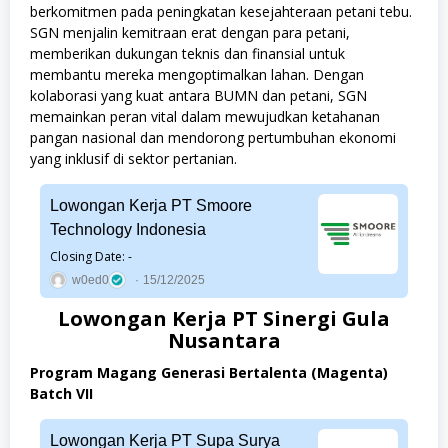
berkomitmen pada peningkatan kesejahteraan petani tebu.
SGN menjalin kemitraan erat dengan para petani,
memberikan dukungan teknis dan finansial untuk
membantu mereka mengoptimalkan lahan. Dengan
kolaborasi yang kuat antara BUMN dan petani, SGN
memainkan peran vital dalam mewujudkan ketahanan
pangan nasional dan mendorong pertumbuhan ekonomi
yang inklusif di sektor pertanian.
Lowongan Kerja PT Smoore
Technology Indonesia
Closing Date: -
w0ed0
15/12/2025
Lowongan Kerja PT Sinergi Gula
Nusantara
Program Magang Generasi Bertalenta (Magenta)
Batch VII
Lowongan Kerja PT Supa Surya