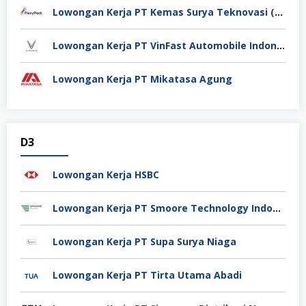
Lowongan Kerja PT Kemas Surya Teknovasi (FlexyPack)
Lowongan Kerja PT VinFast Automobile Indonesia
Lowongan Kerja PT Mikatasa Agung
D3
Lowongan Kerja HSBC
Lowongan Kerja PT Smoore Technology Indonesia
Lowongan Kerja PT Supa Surya Niaga
Lowongan Kerja PT Tirta Utama Abadi