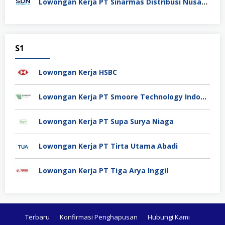
Lowongan Kerja PT Sinarmas Distribusi Nusantara
S1
Lowongan Kerja HSBC
Lowongan Kerja PT Smoore Technology Indonesia
Lowongan Kerja PT Supa Surya Niaga
Lowongan Kerja PT Tirta Utama Abadi
Lowongan Kerja PT Tiga Arya Inggil
Terbaru
Konfirmasi Penghapusan
Hubungi Kami