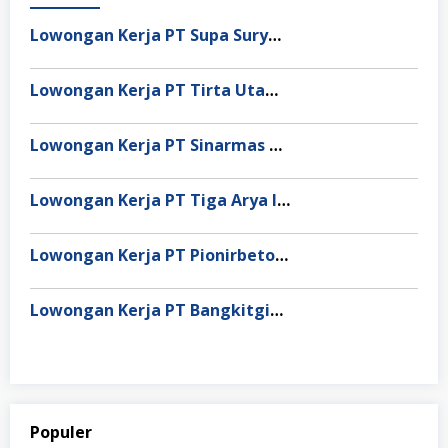
Lowongan Kerja PT Supa Surya Niaga
Lowongan Kerja PT Tirta Utama Abadi
Lowongan Kerja PT Sinarmas Distribusi Nusantara
Lowongan Kerja PT Tiga Arya Inggil
Lowongan Kerja PT Pionirbeton Industri
Lowongan Kerja PT Bangkitgiat Usaha Mandiri (NT Corp)
Populer