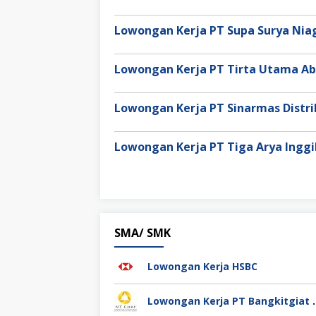
Lowongan Kerja PT Supa Surya Ni
Lowongan Kerja PT Tirta Utama Ab
Lowongan Kerja PT Sinarmas Distri
Lowongan Kerja PT Tiga Arya Inggi
SMA/ SMK
Lowongan Kerja HSBC
Lowongan Kerja PT Bang