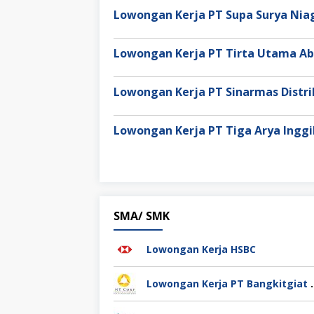
Lowongan Kerja PT Supa Surya Ni
Lowongan Kerja PT Tirta Utama Ab
Lowongan Kerja PT Sinarmas Distri
Lowongan Kerja PT Tiga Arya Inggi
SMA/ SMK
Lowongan Kerja HSBC
Lowongan Kerja PT Bang