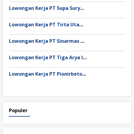
Lowongan Kerja PT Supa Surya Niaga
Lowongan Kerja PT Tirta Utama Abadi
Lowongan Kerja PT Sinarmas Distribusi Nusantara
Lowongan Kerja PT Tiga Arya Inggil
Lowongan Kerja PT Pionirbeton Industri
Populer