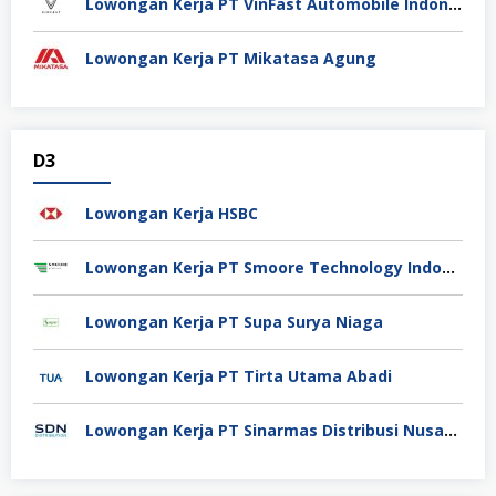
Lowongan Kerja PT VinFast Automobile Indonesia
Lowongan Kerja PT Mikatasa Agung
D3
Lowongan Kerja HSBC
Lowongan Kerja PT Smoore Technology Indonesia
Lowongan Kerja PT Supa Surya Niaga
Lowongan Kerja PT Tirta Utama Abadi
Lowongan Kerja PT Sinarmas Distribusi Nusantara