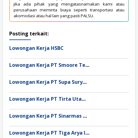
jika ada pihak yang mengatasnamakan kami atau
perusahaan meminta biaya seperti transportasi atau
akomodasi atau hal lain yang pasti PALSU.
Posting terkait:
Lowongan Kerja HSBC
Lowongan Kerja PT Smoore Technology Indonesia
Lowongan Kerja PT Supa Surya Niaga
Lowongan Kerja PT Tirta Utama Abadi
Lowongan Kerja PT Sinarmas Distribusi Nusantara
Lowongan Kerja PT Tiga Arya Inggil