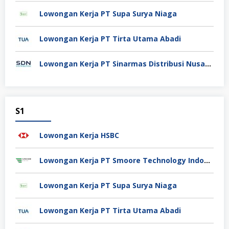
Lowongan Kerja PT Supa Surya Niaga
Lowongan Kerja PT Tirta Utama Abadi
Lowongan Kerja PT Sinarmas Distribusi Nusantara
S1
Lowongan Kerja HSBC
Lowongan Kerja PT Smoore Technology Indonesia
Lowongan Kerja PT Supa Surya Niaga
Lowongan Kerja PT Tirta Utama Abadi