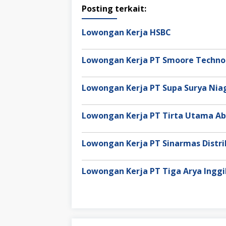
Posting terkait:
Lowongan Kerja HSBC
Lowongan Kerja PT Smoore Technol
Lowongan Kerja PT Supa Surya Ni
Lowongan Kerja PT Tirta Utama Ab
Lowongan Kerja PT Sinarmas Distri
Lowongan Kerja PT Tiga Arya Inggi