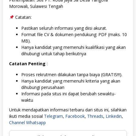
Morowali, Sulawesi Tengah
Catatan:
Pastikan seluruh informasi yang diisi akurat.
Format file CV & dokumen pendukung: PDF (maks. 10
MB).
Hanya kandidat yang memenuhi kualifikasi yang akan
dihubungi untuk tahap berikutnya
Catatan Penting
:
Proses rekrutmen dilakukan tanpa biaya (GRATIS!!!).
Hanya kandidat yang memenuhi kriteria yang akan
dihubungi perusahaan
Informasi pada situs ini dapat berubah sewaktu-
waktu
Untuk mendapatkan informasi terbaru dari situs ini, silahkan
ikuti media sosial
Telegram
,
Facebook
,
Threads
,
Linkedin
,
Channel Whatsapp