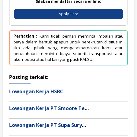
Silakan mendaftar secara online:
Apply Here
Perhatian :
Kami tidak pernah meminta imbalan atau
biaya dalam bentuk apapun untuk perekrutan di situs ini
jika ada pihak yang mengatasnamakan kami atau
perusahaan meminta biaya seperti transportasi atau
akomodasi atau hal lain yang pasti PALSU.
Posting terkait:
Lowongan Kerja HSBC
Lowongan Kerja PT Smoore Technology Indonesia
Lowongan Kerja PT Supa Surya Niaga