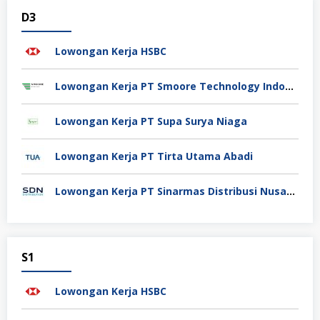
D3
Lowongan Kerja HSBC
Lowongan Kerja PT Smoore Technology Indonesia
Lowongan Kerja PT Supa Surya Niaga
Lowongan Kerja PT Tirta Utama Abadi
Lowongan Kerja PT Sinarmas Distribusi Nusantara
S1
Lowongan Kerja HSBC