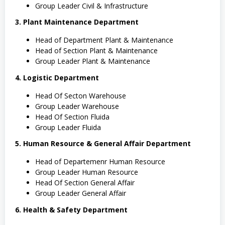
Group Leader Civil & Infrastructure
3. Plant Maintenance Department
Head of Department Plant & Maintenance
Head of Section Plant & Maintenance
Group Leader Plant & Maintenance
4. Logistic Department
Head Of Secton Warehouse
Group Leader Warehouse
Head Of Section Fluida
Group Leader Fluida
5. Human Resource & General Affair Department
Head of Departemenr Human Resource
Group Leader Human Resource
Head Of Section General Affair
Group Leader General Affair
6. Health & Safety Department