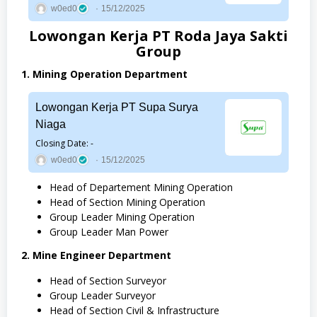
w0ed0
15/12/2025
Lowongan Kerja PT Roda Jaya Sakti
Group
1. Mining Operation Department
Lowongan Kerja PT Supa Surya
Niaga
Closing Date: -
w0ed0
15/12/2025
Head of Departement Mining Operation
Head of Section Mining Operation
Group Leader Mining Operation
Group Leader Man Power
2. Mine Engineer Department
Head of Section Surveyor
Group Leader Surveyor
Head of Section Civil & Infrastructure