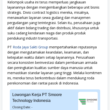
Kelompok usaha ini terus memperluas jangkauan
layanannya dengan mengembangkan beberapa unit bisnis
strategis. Divisi contract logistics mereka, misalnya,
menawarkan layanan sewa gudang dan manajemen
pergudangan yang terintegrasi. Selain itu, perusahaan juga
aktif dalam bidang trading dan distribusi, khususnya untuk
suku cadang kendaraan niaga dan produk-produk
pendukung industri transportasi.
PT
Roda Jaya Sakti Group
mempertahankan reputasinya
dengan mengutamakan keandalan, keamanan, dan
ketepatan waktu dalam setiap layanannya. Perusahaan
secara konsisten berinvestasi dalam pembaruan armada
dan peningkatan kualitas sumber daya manusia untuk
memastikan standar layanan yang tinggi. Melalui komitmen
ini, mereka terus berkontribusi dalam mendukung roda
perekonomian dan rantai pasok di Indonesia.
Lowongan Kerja PT Smoore
Technology Indonesia
Closing Date: -