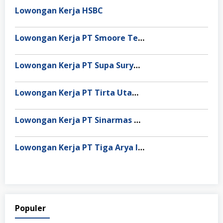
Lowongan Kerja HSBC
Lowongan Kerja PT Smoore Technology Indonesia
Lowongan Kerja PT Supa Surya Niaga
Lowongan Kerja PT Tirta Utama Abadi
Lowongan Kerja PT Sinarmas Distribusi Nusantara
Lowongan Kerja PT Tiga Arya Inggil
Populer