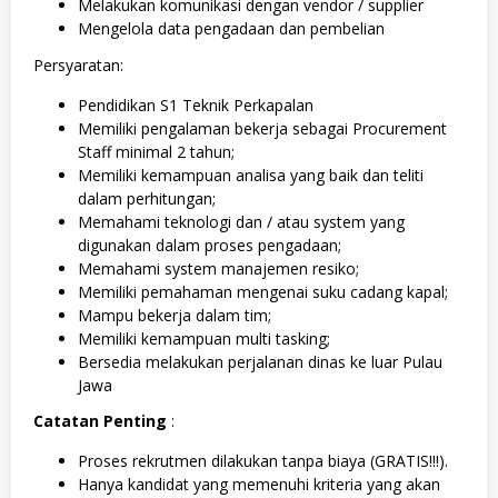
Melakukan komunikasi dengan vendor / supplier
Mengelola data pengadaan dan pembelian
Persyaratan:
Pendidikan S1 Teknik Perkapalan
Memiliki pengalaman bekerja sebagai Procurement
Staff minimal 2 tahun;
Memiliki kemampuan analisa yang baik dan teliti
dalam perhitungan;
Memahami teknologi dan / atau system yang
digunakan dalam proses pengadaan;
Memahami system manajemen resiko;
Memiliki pemahaman mengenai suku cadang kapal;
Mampu bekerja dalam tim;
Memiliki kemampuan multi tasking;
Bersedia melakukan perjalanan dinas ke luar Pulau
Jawa
Catatan Penting
:
Proses rekrutmen dilakukan tanpa biaya (GRATIS!!!).
Hanya kandidat yang memenuhi kriteria yang akan