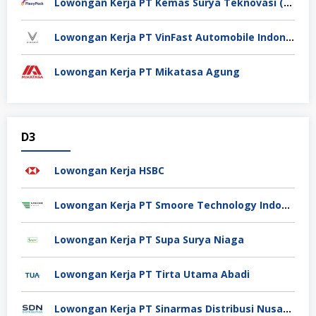
Lowongan Kerja PT Kemas Surya Teknovasi (FlexyPack)
Lowongan Kerja PT VinFast Automobile Indonesia
Lowongan Kerja PT Mikatasa Agung
D3
Lowongan Kerja HSBC
Lowongan Kerja PT Smoore Technology Indonesia
Lowongan Kerja PT Supa Surya Niaga
Lowongan Kerja PT Tirta Utama Abadi
Lowongan Kerja PT Sinarmas Distribusi Nusantara