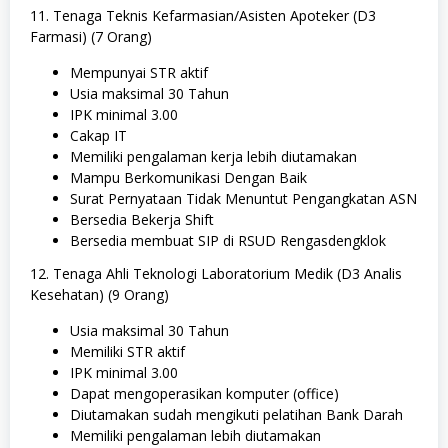
11. Tenaga Teknis Kefarmasian/Asisten Apoteker (D3
Farmasi) (7 Orang)
Mempunyai STR aktif
Usia maksimal 30 Tahun
IPK minimal 3.00
Cakap IT
Memiliki pengalaman kerja lebih diutamakan
Mampu Berkomunikasi Dengan Baik
Surat Pernyataan Tidak Menuntut Pengangkatan ASN
Bersedia Bekerja Shift
Bersedia membuat SIP di RSUD Rengasdengklok
12. Tenaga Ahli Teknologi Laboratorium Medik (D3 Analis
Kesehatan) (9 Orang)
Usia maksimal 30 Tahun
Memiliki STR aktif
IPK minimal 3.00
Dapat mengoperasikan komputer (office)
Diutamakan sudah mengikuti pelatihan Bank Darah
Memiliki pengalaman lebih diutamakan