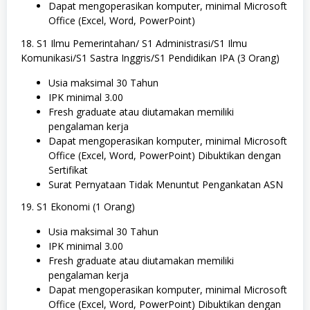
Dapat mengoperasikan komputer, minimal Microsoft
Office (Excel, Word, PowerPoint)
18. S1 Ilmu Pemerintahan/ S1 Administrasi/S1 Ilmu
Komunikasi/S1 Sastra Inggris/S1 Pendidikan IPA (3 Orang)
Usia maksimal 30 Tahun
IPK minimal 3.00
Fresh graduate atau diutamakan memiliki
pengalaman kerja
Dapat mengoperasikan komputer, minimal Microsoft
Office (Excel, Word, PowerPoint) Dibuktikan dengan
Sertifikat
Surat Pernyataan Tidak Menuntut Pengankatan ASN
19. S1 Ekonomi (1 Orang)
Usia maksimal 30 Tahun
IPK minimal 3.00
Fresh graduate atau diutamakan memiliki
pengalaman kerja
Dapat mengoperasikan komputer, minimal Microsoft
Office (Excel, Word, PowerPoint) Dibuktikan dengan