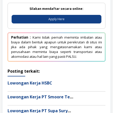
Silakan mendaftar secara online:
Apply Here
Perhatian :
Kami tidak pernah meminta imbalan atau
biaya dalam bentuk apapun untuk perekrutan di situs ini
jika ada pihak yang mengatasnamakan kami atau
perusahaan meminta biaya seperti transportasi atau
akomodasi atau hal lain yang pasti PALSU.
Posting terkait:
Lowongan Kerja HSBC
Lowongan Kerja PT Smoore Technology Indonesia
Lowongan Kerja PT Supa Surya Niaga