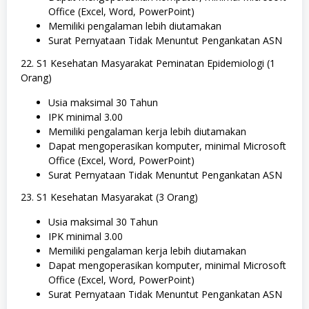
Office (Excel, Word, PowerPoint)
Memiliki pengalaman lebih diutamakan
Surat Pernyataan Tidak Menuntut Pengankatan ASN
22. S1 Kesehatan Masyarakat Peminatan Epidemiologi (1
Orang)
Usia maksimal 30 Tahun
IPK minimal 3.00
Memiliki pengalaman kerja lebih diutamakan
Dapat mengoperasikan komputer, minimal Microsoft
Office (Excel, Word, PowerPoint)
Surat Pernyataan Tidak Menuntut Pengankatan ASN
23. S1 Kesehatan Masyarakat (3 Orang)
Usia maksimal 30 Tahun
IPK minimal 3.00
Memiliki pengalaman kerja lebih diutamakan
Dapat mengoperasikan komputer, minimal Microsoft
Office (Excel, Word, PowerPoint)
Surat Pernyataan Tidak Menuntut Pengankatan ASN