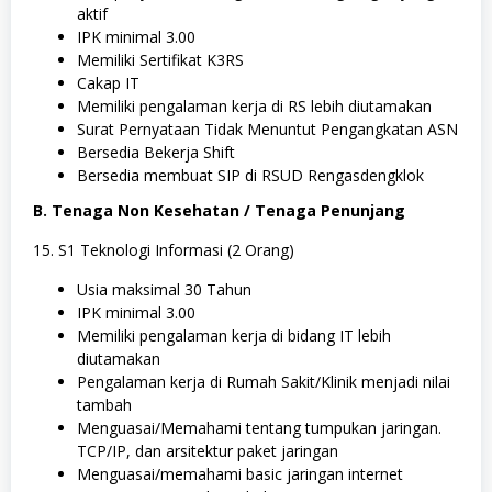
aktif
IPK minimal 3.00
Memiliki Sertifikat K3RS
Cakap IT
Memiliki pengalaman kerja di RS lebih diutamakan
Surat Pernyataan Tidak Menuntut Pengangkatan ASN
Bersedia Bekerja Shift
Bersedia membuat SIP di RSUD Rengasdengklok
B. Tenaga Non Kesehatan / Tenaga Penunjang
15. S1 Teknologi Informasi (2 Orang)
Usia maksimal 30 Tahun
IPK minimal 3.00
Memiliki pengalaman kerja di bidang IT lebih
diutamakan
Pengalaman kerja di Rumah Sakit/Klinik menjadi nilai
tambah
Menguasai/Memahami tentang tumpukan jaringan.
TCP/IP, dan arsitektur paket jaringan
Menguasai/memahami basic jaringan internet