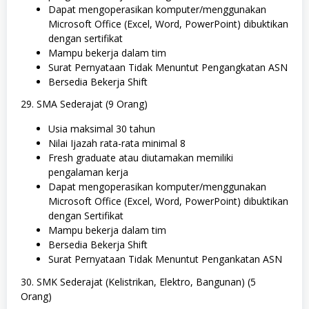
Dapat mengoperasikan komputer/menggunakan
Microsoft Office (Excel, Word, PowerPoint) dibuktikan
dengan sertifikat
Mampu bekerja dalam tim
Surat Pernyataan Tidak Menuntut Pengangkatan ASN
Bersedia Bekerja Shift
29. SMA Sederajat (9 Orang)
Usia maksimal 30 tahun
Nilai Ijazah rata-rata minimal 8
Fresh graduate atau diutamakan memiliki
pengalaman kerja
Dapat mengoperasikan komputer/menggunakan
Microsoft Office (Excel, Word, PowerPoint) dibuktikan
dengan Sertifikat
Mampu bekerja dalam tim
Bersedia Bekerja Shift
Surat Pernyataan Tidak Menuntut Pengankatan ASN
30. SMK Sederajat (Kelistrikan, Elektro, Bangunan) (5
Orang)