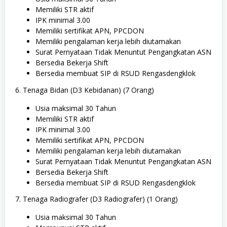
Memiliki STR aktif
IPK minimal 3.00
Memiliki sertifikat APN, PPCDON
Memiliki pengalaman kerja lebih diutamakan
Surat Pernyataan Tidak Menuntut Pengangkatan ASN
Bersedia Bekerja Shift
Bersedia membuat SIP di RSUD Rengasdengklok
6. Tenaga Bidan (D3 Kebidanan) (7 Orang)
Usia maksimal 30 Tahun
Memiliki STR aktif
IPK minimal 3.00
Memiliki sertifikat APN, PPCDON
Memiliki pengalaman kerja lebih diutamakan
Surat Pernyataan Tidak Menuntut Pengangkatan ASN
Bersedia Bekerja Shift
Bersedia membuat SIP di RSUD Rengasdengklok
7. Tenaga Radiografer (D3 Radiografer) (1 Orang)
Usia maksimal 30 Tahun