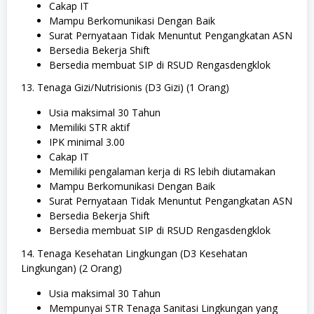
Cakap IT
Mampu Berkomunikasi Dengan Baik
Surat Pernyataan Tidak Menuntut Pengangkatan ASN
Bersedia Bekerja Shift
Bersedia membuat SIP di RSUD Rengasdengklok
13. Tenaga Gizi/Nutrisionis (D3 Gizi) (1 Orang)
Usia maksimal 30 Tahun
Memiliki STR aktif
IPK minimal 3.00
Cakap IT
Memiliki pengalaman kerja di RS lebih diutamakan
Mampu Berkomunikasi Dengan Baik
Surat Pernyataan Tidak Menuntut Pengangkatan ASN
Bersedia Bekerja Shift
Bersedia membuat SIP di RSUD Rengasdengklok
14. Tenaga Kesehatan Lingkungan (D3 Kesehatan
Lingkungan) (2 Orang)
Usia maksimal 30 Tahun
Mempunyai STR Tenaga Sanitasi Lingkungan yang