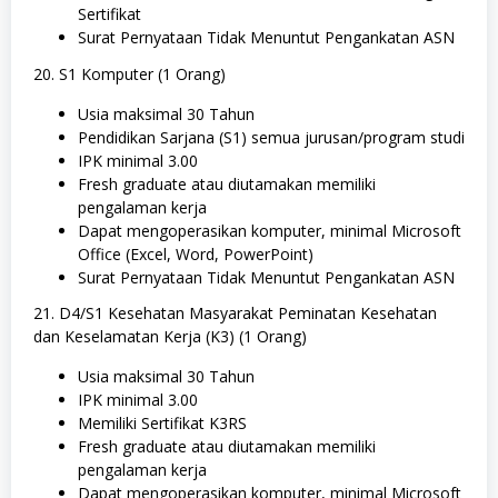
Sertifikat
Surat Pernyataan Tidak Menuntut Pengankatan ASN
20. S1 Komputer (1 Orang)
Usia maksimal 30 Tahun
Pendidikan Sarjana (S1) semua jurusan/program studi
IPK minimal 3.00
Fresh graduate atau diutamakan memiliki
pengalaman kerja
Dapat mengoperasikan komputer, minimal Microsoft
Office (Excel, Word, PowerPoint)
Surat Pernyataan Tidak Menuntut Pengankatan ASN
21. D4/S1 Kesehatan Masyarakat Peminatan Kesehatan
dan Keselamatan Kerja (K3) (1 Orang)
Usia maksimal 30 Tahun
IPK minimal 3.00
Memiliki Sertifikat K3RS
Fresh graduate atau diutamakan memiliki
pengalaman kerja
Dapat mengoperasikan komputer, minimal Microsoft