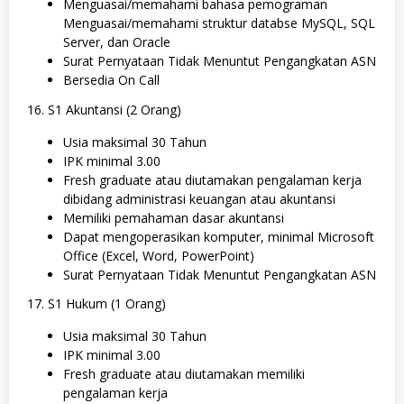
Menguasai/memahami bahasa pemograman
Menguasai/memahami struktur databse MySQL, SQL
Server, dan Oracle
Surat Pernyataan Tidak Menuntut Pengangkatan ASN
Bersedia On Call
16. S1 Akuntansi (2 Orang)
Usia maksimal 30 Tahun
IPK minimal 3.00
Fresh graduate atau diutamakan pengalaman kerja
dibidang administrasi keuangan atau akuntansi
Memiliki pemahaman dasar akuntansi
Dapat mengoperasikan komputer, minimal Microsoft
Office (Excel, Word, PowerPoint)
Surat Pernyataan Tidak Menuntut Pengangkatan ASN
17. S1 Hukum (1 Orang)
Usia maksimal 30 Tahun
IPK minimal 3.00
Fresh graduate atau diutamakan memiliki
pengalaman kerja