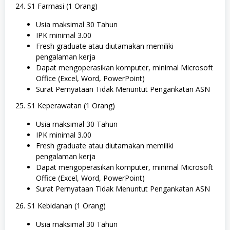
24. S1 Farmasi (1 Orang)
Usia maksimal 30 Tahun
IPK minimal 3.00
Fresh graduate atau diutamakan memiliki
pengalaman kerja
Dapat mengoperasikan komputer, minimal Microsoft
Office (Excel, Word, PowerPoint)
Surat Pernyataan Tidak Menuntut Pengankatan ASN
25. S1 Keperawatan (1 Orang)
Usia maksimal 30 Tahun
IPK minimal 3.00
Fresh graduate atau diutamakan memiliki
pengalaman kerja
Dapat mengoperasikan komputer, minimal Microsoft
Office (Excel, Word, PowerPoint)
Surat Pernyataan Tidak Menuntut Pengankatan ASN
26. S1 Kebidanan (1 Orang)
Usia maksimal 30 Tahun