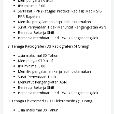
Mempunyai STR aktif
IPK minimal 3.00
Sertifikat PPR (Petugas Proteksi Radiasi) Medik SIB
PPR Bapeten
Memiliki pengalaman kerja lebih diutamakan
Surat Pernyataan Tidak Menuntut Pengangkatan ASN
Bersedia Bekerja Shift
Bersedia membuat SIP di RSUD Rengasdengklok
8. Tenaga Radiografer (D3 Radiografer) (4 Orang)
Usia maksimal 30 Tahun
Mempunyai STR aktif
IPK minimal 3.00
Memiliki pengalaman kerja lebih diutamakan
Surat Pernyataan Tidak
Menuntut Pengangkatan ASN
Bersedia Bekerja Shift
Bersedia membuat SIP di RSUD Rengasdengklok
9. Tenaga Elektromedis (D3 Elektromedis) (1 Orang)
Usia maksimal 30 Tahun