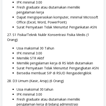
IPK minimal 3.00
Fresh graduate atau diutamakan memiliki
pengalaman kerja
Dapat mengoperasikan komputer, minimal Microsoft
Office (Excel, Word, PowerPoint)
Surat Pernyataan Tidak Menuntut Pengankatan ASN
27. S1 Fisika/Teknik Nuklir Konsentrasi Fisika Medis (1
Orang)
Usia maksimal 30 Tahun
IPK minimal 3.00
Memiliki STR Aktif
Memiliki pengalaman kerja di RS lebih diutamakan
Surat Pernyataan Tidak Menuntut Pengangkatan ASN
Bersedia membuat SIP di RSUD Rengasdengklok
28. D3 Umum (Kasir, Arsip) (6 Orang)
Usia maksimal 30 tahun
IPK minimal 3.00
Fresh graduate atau diutamakan memiliki
pengalaman kerja di bidang administrasi