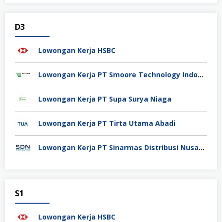
D3
Lowongan Kerja HSBC
Lowongan Kerja PT Smoore Technology Indonesia
Lowongan Kerja PT Supa Surya Niaga
Lowongan Kerja PT Tirta Utama Abadi
Lowongan Kerja PT Sinarmas Distribusi Nusantara
S1
Lowongan Kerja HSBC