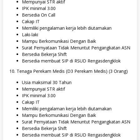
Mempunyai STR aktif
IPK minimal 3.00
Bersedia On Call
Cakap IT
Memiliki pengalaman kerja lebih diutamakan
Laki-laki
Mampu Berkomunikasi Dengan Baik
Surat Pernyataan Tidak Menuntut Pengangkatan ASN
Bersedia Bekerja Shift
Bersedia membuat SIP di RSUD Rengasdengklok
10. Tenaga Perekam Medis (D3 Perekam Medis) (3 Orang)
Usia maksimal 30 Tahun
Mempunyai STR aktif
IPK minimal 3.00
Cakap IT
Memiliki pengalaman kerja lebih diutamakan
Mampu Berkomunikasi Dengan Baik
Surat Pernyataan Tidak Menuntut Pengangkatan ASN
Bersedia Bekerja Shift
Bersedia membuat SIP di RSUD Rengasdengklok