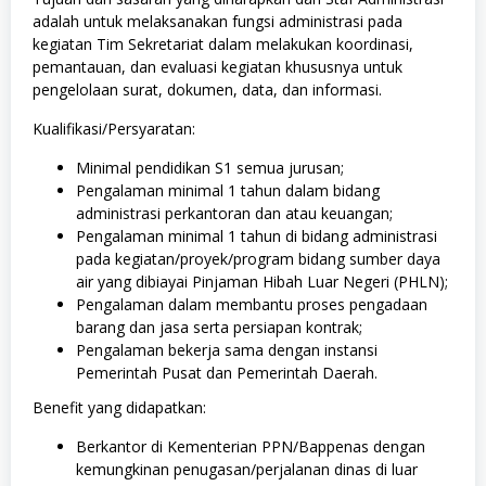
adalah untuk melaksanakan fungsi administrasi pada
kegiatan Tim Sekretariat dalam melakukan koordinasi,
pemantauan, dan evaluasi kegiatan khususnya untuk
pengelolaan surat, dokumen, data, dan informasi.
Kualifikasi/Persyaratan:
Minimal pendidikan S1 semua jurusan;
Pengalaman minimal 1 tahun dalam bidang
administrasi perkantoran dan atau keuangan;
Pengalaman minimal 1 tahun di bidang administrasi
pada kegiatan/proyek/program bidang sumber daya
air yang dibiayai Pinjaman Hibah Luar Negeri (PHLN);
Pengalaman dalam membantu proses pengadaan
barang dan jasa serta persiapan kontrak;
Pengalaman bekerja sama dengan instansi
Pemerintah Pusat dan Pemerintah Daerah.
Benefit yang didapatkan:
Berkantor di Kementerian PPN/Bappenas dengan
kemungkinan penugasan/perjalanan dinas di luar