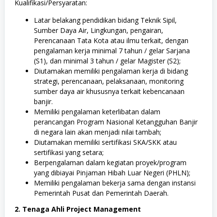
Kualifikasi/Persyaratan:
Latar belakang pendidikan bidang Teknik Sipil,
Sumber Daya Air, Lingkungan, pengairan,
Perencanaan Tata Kota atau ilmu terkait, dengan
pengalaman kerja minimal 7 tahun / gelar Sarjana
(S1), dan minimal 3 tahun / gelar Magister (S2);
Diutamakan memiliki pengalaman kerja di bidang
strategi, perencanaan, pelaksanaan, monitoring
sumber daya air khususnya terkait kebencanaan
banjir.
Memiliki pengalaman keterlibatan dalam
perancangan Program Nasional Ketangguhan Banjir
di negara lain akan menjadi nilai tambah;
Diutamakan memiliki sertifikasi SKA/SKK atau
sertifikasi yang setara;
Berpengalaman dalam kegiatan proyek/program
yang dibiayai Pinjaman Hibah Luar Negeri (PHLN);
Memiliki pengalaman bekerja sama dengan instansi
Pemerintah Pusat dan Pemerintah Daerah.
2. Tenaga Ahli Project Management