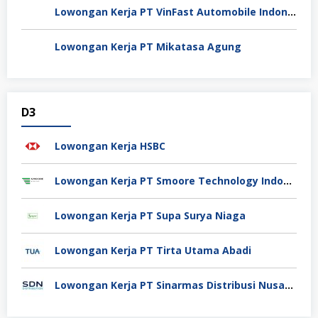
Lowongan Kerja PT VinFast Automobile Indonesia
Lowongan Kerja PT Mikatasa Agung
D3
Lowongan Kerja HSBC
Lowongan Kerja PT Smoore Technology Indonesia
Lowongan Kerja PT Supa Surya Niaga
Lowongan Kerja PT Tirta Utama Abadi
Lowongan Kerja PT Sinarmas Distribusi Nusantara