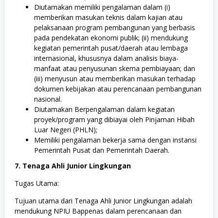
Diutamakan memiliki pengalaman dalam (i)
memberikan masukan teknis dalam kajian atau
pelaksanaan program pembangunan yang berbasis
pada pendekatan ekonomi publik; (ii) mendukung
kegiatan pemerintah pusat/daerah atau lembaga
internasional, khususnya dalam analisis biaya-
manfaat atau penyusunan skema pembiayaan; dan
(iii) menyusun atau memberikan masukan terhadap
dokumen kebijakan atau perencanaan pembangunan
nasional.
Diutamakan Berpengalaman dalam kegiatan
proyek/program yang dibiayai oleh Pinjaman Hibah
Luar Negeri (PHLN);
Memiliki pengalaman bekerja sama dengan instansi
Pemerintah Pusat dan Pemerintah Daerah.
7. Tenaga Ahli Junior Lingkungan
Tugas Utama:
Tujuan utama dari Tenaga Ahli Junior Lingkungan adalah
mendukung NPIU Bappenas dalam perencanaan dan