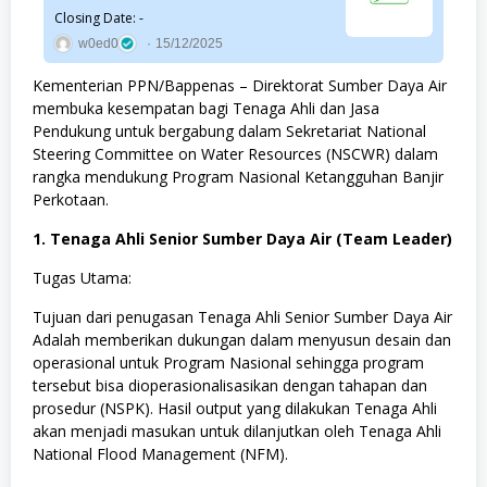
Closing Date: -
w0ed0
15/12/2025
Kementerian PPN/Bappenas – Direktorat Sumber Daya Air
membuka kesempatan bagi Tenaga Ahli dan Jasa
Pendukung untuk bergabung dalam Sekretariat National
Steering Committee on Water Resources (NSCWR) dalam
rangka mendukung Program Nasional Ketangguhan Banjir
Perkotaan.
1. Tenaga Ahli Senior Sumber Daya Air (Team Leader)
Tugas Utama:
Tujuan dari penugasan Tenaga Ahli Senior Sumber Daya Air
Adalah memberikan dukungan dalam menyusun desain dan
operasional untuk Program Nasional sehingga program
tersebut bisa dioperasionalisasikan dengan tahapan dan
prosedur (NSPK). Hasil output yang dilakukan Tenaga Ahli
akan menjadi masukan untuk dilanjutkan oleh Tenaga Ahli
National Flood Management (NFM).