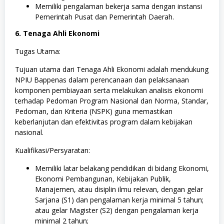
Memiliki pengalaman bekerja sama dengan instansi
Pemerintah Pusat dan Pemerintah Daerah.
6. Tenaga Ahli Ekonomi
Tugas Utama:
Tujuan utama dari Tenaga Ahli Ekonomi adalah mendukung
NPIU Bappenas dalam perencanaan dan pelaksanaan
komponen pembiayaan serta melakukan analisis ekonomi
terhadap Pedoman Program Nasional dan Norma, Standar,
Pedoman, dan Kriteria (NSPK) guna memastikan
keberlanjutan dan efektivitas program dalam kebijakan
nasional.
Kualifikasi/Persyaratan:
Memiliki latar belakang pendidikan di bidang Ekonomi,
Ekonomi Pembangunan, Kebijakan Publik,
Manajemen, atau disiplin ilmu relevan, dengan gelar
Sarjana (S1) dan pengalaman kerja minimal 5 tahun;
atau gelar Magister (S2) dengan pengalaman kerja
minimal 2 tahun;