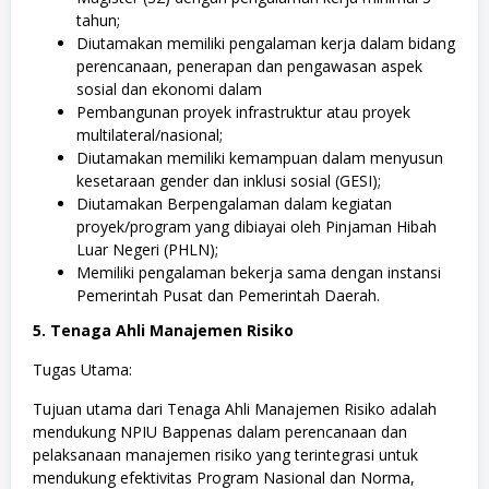
tahun;
Diutamakan memiliki pengalaman kerja dalam bidang
perencanaan, penerapan dan pengawasan aspek
sosial dan ekonomi dalam
Pembangunan proyek infrastruktur atau proyek
multilateral/nasional;
Diutamakan memiliki kemampuan dalam menyusun
kesetaraan gender dan inklusi sosial (GESI);
Diutamakan Berpengalaman dalam kegiatan
proyek/program yang dibiayai oleh Pinjaman Hibah
Luar Negeri (PHLN);
Memiliki pengalaman bekerja sama dengan instansi
Pemerintah Pusat dan Pemerintah Daerah.
5. Tenaga Ahli Manajemen Risiko
Tugas Utama:
Tujuan utama dari Tenaga Ahli Manajemen Risiko adalah
mendukung NPIU Bappenas dalam perencanaan dan
pelaksanaan manajemen risiko yang terintegrasi untuk
mendukung efektivitas Program Nasional dan Norma,