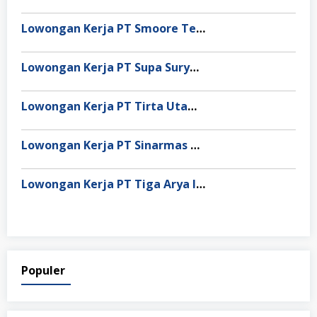
Lowongan Kerja PT Smoore Technology Indonesia
Lowongan Kerja PT Supa Surya Niaga
Lowongan Kerja PT Tirta Utama Abadi
Lowongan Kerja PT Sinarmas Distribusi Nusantara
Lowongan Kerja PT Tiga Arya Inggil
Populer