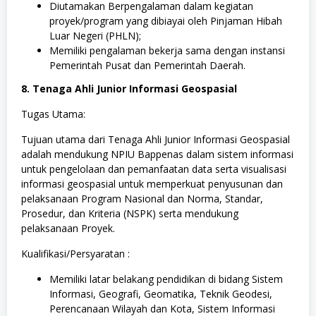
Diutamakan Berpengalaman dalam kegiatan
proyek/program yang dibiayai oleh Pinjaman Hibah
Luar Negeri (PHLN);
Memiliki pengalaman bekerja sama dengan instansi
Pemerintah Pusat dan Pemerintah Daerah.
8. Tenaga Ahli Junior Informasi Geospasial
Tugas Utama:
Tujuan utama dari Tenaga Ahli Junior Informasi Geospasial
adalah mendukung NPIU Bappenas dalam sistem informasi
untuk pengelolaan dan pemanfaatan data serta visualisasi
informasi geospasial untuk memperkuat penyusunan dan
pelaksanaan Program Nasional dan Norma, Standar,
Prosedur, dan Kriteria (NSPK) serta mendukung
pelaksanaan Proyek.
Kualifikasi/Persyaratan :
Memiliki latar belakang pendidikan di bidang Sistem
Informasi, Geografi, Geomatika, Teknik Geodesi,
Perencanaan Wilayah dan Kota, Sistem Informasi