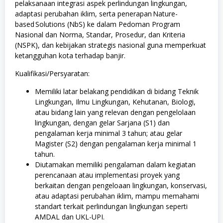
pelaksanaan integrasi aspek perlindungan lingkungan,
adaptasi perubahan iklim, serta penerapan Nature-
based Solutions (NbS) ke dalam Pedoman Program
Nasional dan Norma, Standar, Prosedur, dan Kriteria
(NSPK), dan kebijakan strategis nasional guna memperkuat
ketangguhan kota terhadap banjir.
Kualifikasi/Persyaratan:
Memiliki latar belakang pendidikan di bidang Teknik
Lingkungan, Ilmu Lingkungan, Kehutanan, Biologi,
atau bidang lain yang relevan dengan pengelolaan
lingkungan, dengan gelar Sarjana (S1) dan
pengalaman kerja minimal 3 tahun; atau gelar
Magister (S2) dengan pengalaman kerja minimal 1
tahun.
Diutamakan memiliki pengalaman dalam kegiatan
perencanaan atau implementasi proyek yang
berkaitan dengan pengeloaan lingkungan, konservasi,
atau adaptasi perubahan iklim, mampu memahami
standart terkait perlindungan lingkungan seperti
AMDAL dan UKL-UPI.